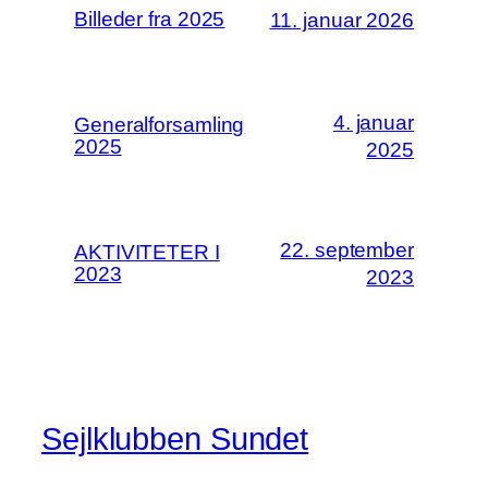
Billeder fra 2025
11. januar 2026
4. januar
Generalforsamling
2025
2025
22. september
AKTIVITETER I
2023
2023
Sejlklubben Sundet