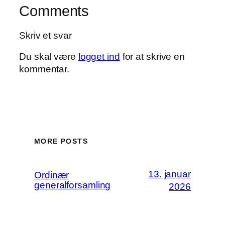
Comments
Skriv et svar
Du skal være
logget ind
for at skrive en
kommentar.
MORE POSTS
13. januar
Ordinær
generalforsamling
2026