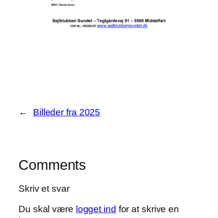
←
Billeder fra 2025
Comments
Skriv et svar
Du skal være
logget ind
for at skrive en