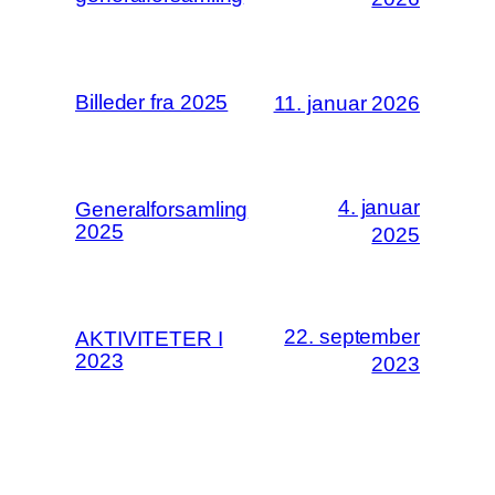
Billeder fra 2025
11. januar 2026
4. januar
Generalforsamling
2025
2025
22. september
AKTIVITETER I
2023
2023