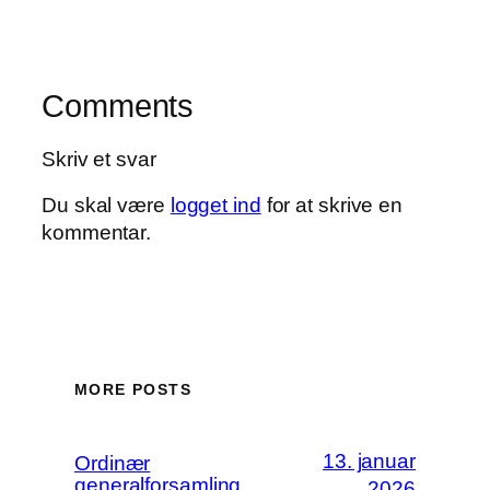
Comments
Skriv et svar
Du skal være
logget ind
for at skrive en
kommentar.
MORE POSTS
13. januar
Ordinær
generalforsamling
2026