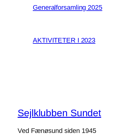
Generalforsamling 2025
AKTIVITETER I 2023
Sejlklubben Sundet
Ved Fænøsund siden 1945