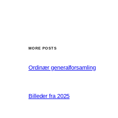
MORE POSTS
Ordinær generalforsamling
Billeder fra 2025