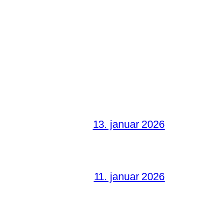
13. januar 2026
11. januar 2026