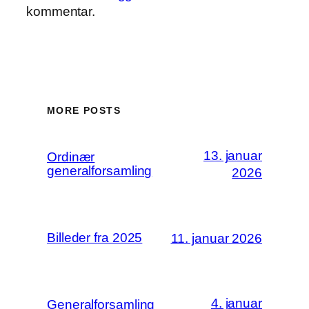
kommentar.
MORE POSTS
13. januar
Ordinær
generalforsamling
2026
Billeder fra 2025
11. januar 2026
4. januar
Generalforsamling