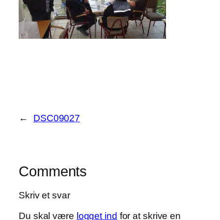
←
DSC09027
Comments
Skriv et svar
Du skal være
logget ind
for at skrive en