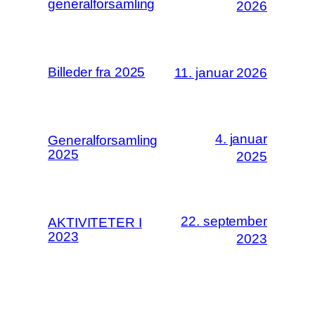
generalforsamling
2026
Billeder fra 2025
11. januar 2026
4. januar
Generalforsamling
2025
2025
22. september
AKTIVITETER I
2023
2023