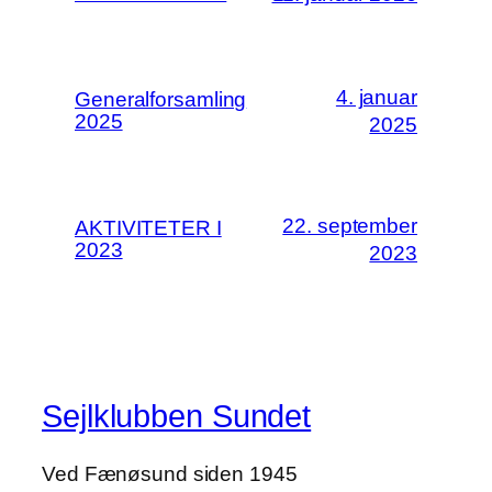
4. januar
Generalforsamling
2025
2025
22. september
AKTIVITETER I
2023
2023
Sejlklubben Sundet
Ved Fænøsund siden 1945