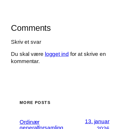
Comments
Skriv et svar
Du skal være
logget ind
for at skrive en
kommentar.
MORE POSTS
13. januar
Ordinær
generalforsamling
2026