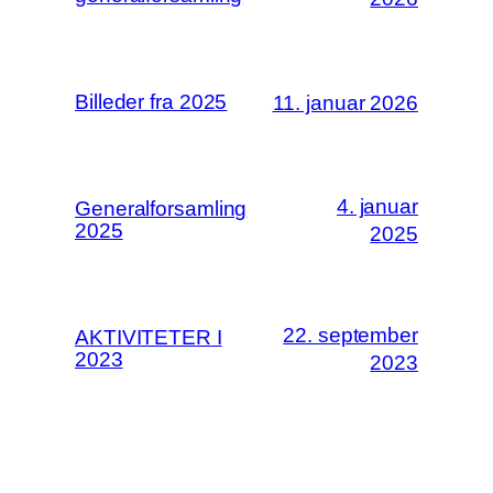
Billeder fra 2025
11. januar 2026
4. januar
Generalforsamling
2025
2025
22. september
AKTIVITETER I
2023
2023