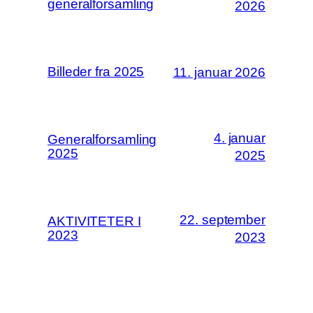
generalforsamling
2026
Billeder fra 2025
11. januar 2026
4. januar
Generalforsamling
2025
2025
22. september
AKTIVITETER I
2023
2023