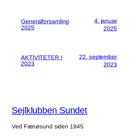
4. januar
Generalforsamling
2025
2025
22. september
AKTIVITETER I
2023
2023
Sejlklubben Sundet
Ved Fænøsund siden 1945