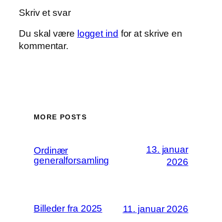
Skriv et svar
Du skal være
logget ind
for at skrive en
kommentar.
MORE POSTS
13. januar
Ordinær
generalforsamling
2026
Billeder fra 2025
11. januar 2026