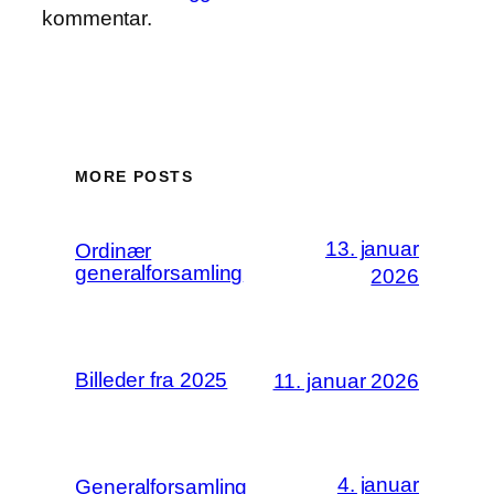
kommentar.
MORE POSTS
13. januar
Ordinær
generalforsamling
2026
Billeder fra 2025
11. januar 2026
4. januar
Generalforsamling