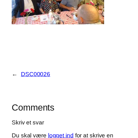
←
DSC00026
Comments
Skriv et svar
Du skal være
logget ind
for at skrive en