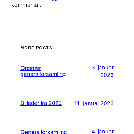
kommentar.
MORE POSTS
13. januar
Ordinær
generalforsamling
2026
Billeder fra 2025
11. januar 2026
4. januar
Generalforsamling