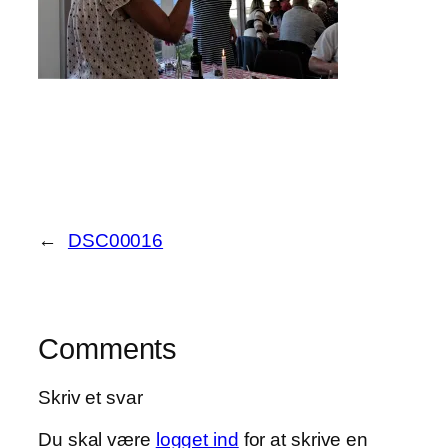
←
DSC00016
Comments
Skriv et svar
Du skal være
logget ind
for at skrive en